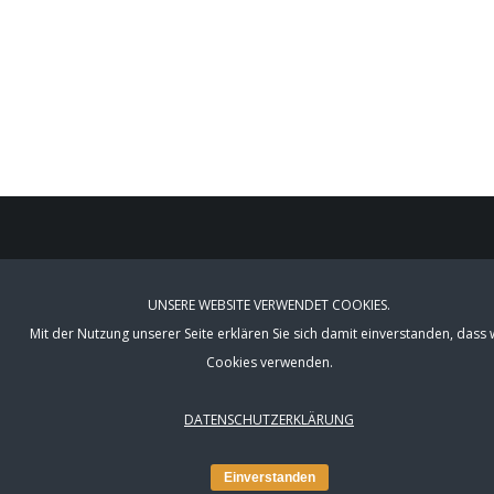
UNSERE WEBSITE VERWENDET COOKIES.
kontakt
Mit der Nutzung unserer Seite erklären Sie sich damit einverstanden, dass 
Cookies verwenden.
©
Impressum
DATENSCHUTZERKLÄRUNG
Einverstanden