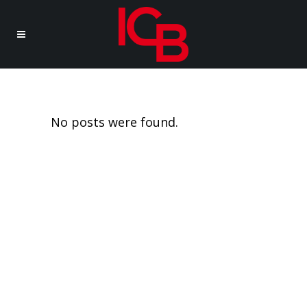
Nature Tag
No posts were found.